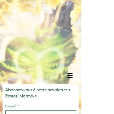
Abonnez-vous à notre newsletter •
Restez informé-e
E-mail