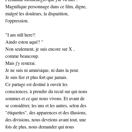
Magnifique personnage dans ce film, digne, 
malgré les douleurs, la disparition, 
l'oppression. 
"I am still here!!
Aindo estou aqui!! "
Non seulement, je suis encore sur X , 
comme beaucoup. 
Mais j'y resterai.
Je ne suis ni amnésique, ni dans la peur.
Je suis fier et plus fort que jamais. 
Ce partage est destiné à ouvrir les 
consciences, à prendre du recul sur qui nous 
sommes et ce que nous vivons. Et avant de 
se considérer, les uns et les autres, selon des 
"étiquettes", des apparences et des illusions, 
des divisions, nous devrions avant tout, une 
fois de plus, nous demander qui nous 