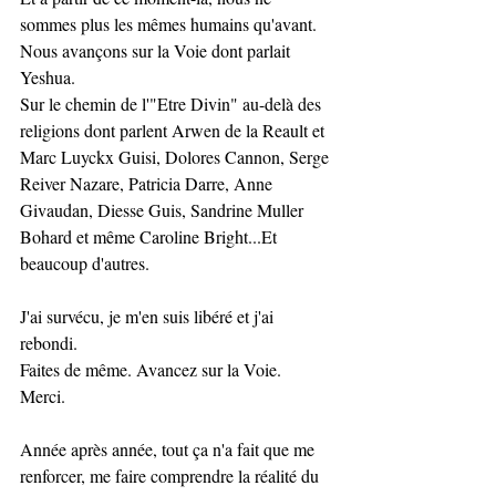
sommes plus les mêmes humains qu'avant. 
Nous avançons sur la Voie dont parlait 
Yeshua. 
Sur le chemin de l'"Etre Divin" au-delà des 
religions dont parlent Arwen de la Reault et 
Marc Luyckx Guisi, Dolores Cannon, Serge 
Reiver Nazare, Patricia Darre, Anne 
Givaudan, Diesse Guis, Sandrine Muller 
Bohard et même Caroline Bright...Et 
beaucoup d'autres. 
J'ai survécu, je m'en suis libéré et j'ai 
rebondi. 
Faites de même. Avancez sur la Voie. 
Merci. 
Année après année, tout ça n'a fait que me 
renforcer, me faire comprendre la réalité du 