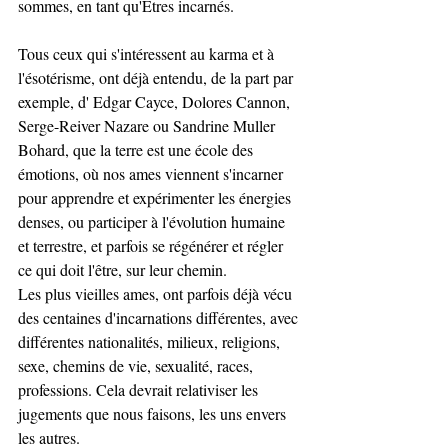
sommes, en tant qu'Etres incarnés. 
Tous ceux qui s'intéressent au karma et à 
l'ésotérisme, ont déjà entendu, de la part par 
exemple, d' Edgar Cayce, Dolores Cannon, 
Serge-Reiver Nazare ou Sandrine Muller 
Bohard, que la terre est une école des 
émotions, où nos ames viennent s'incarner 
pour apprendre et expérimenter les énergies 
denses, ou participer à l'évolution humaine 
et terrestre, et parfois se régénérer et régler 
ce qui doit l'être, sur leur chemin. 
Les plus vieilles ames, ont parfois déjà vécu 
des centaines d'incarnations différentes, avec 
différentes nationalités, milieux, religions, 
sexe, chemins de vie, sexualité, races, 
professions. Cela devrait relativiser les 
jugements que nous faisons, les uns envers 
les autres. 