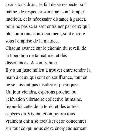
avons tous droit;  le fait de se respecter soi-
même, de respecter son âme, son Temple 
intérieur, et la nécessaire distance à garder, 
pour ne pas se laisser entrainer par ceux qui, 
plus ou moins consciemment, sont encore 
sous l'emprise de la matrice. 
Chacun avance sur le chemin du réveil, de 
la libération de la matrice, et des 
dissonances. A son rythme. 
Il y a un juste milieu à trouver entre tendre la 
main à ceux qui sont en souffrance, tout en 
ne se laissant pas insulter et provoquer. 
Un jour viendra, espérons proche, où 
l'élévation vibratoire collective humaine, 
rejoindra celle de la terre, et des autres 
espèces du Vivant, et on pourra tous 
vraiment enfin se focaliser et se concentrer 
sur tout ce qui nous élève énergétiquement. 