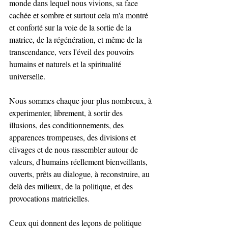
monde dans lequel nous vivions, sa face 
cachée et sombre et surtout cela m'a montré 
et conforté sur la voie de la sortie de la 
matrice, de la régénération, et même de la 
transcendance, vers l'éveil des pouvoirs 
humains et naturels et la spiritualité 
universelle. 
Nous sommes chaque jour plus nombreux, à 
experimenter, librement, à sortir des 
illusions, des conditionnements, des 
apparences trompeuses, des divisions et 
clivages et de nous rassembler autour de 
valeurs, d'humains réellement bienveillants, 
ouverts, prêts au dialogue, à reconstruire, au 
delà des milieux, de la politique, et des 
provocations matricielles. 
Ceux qui donnent des leçons de politique 