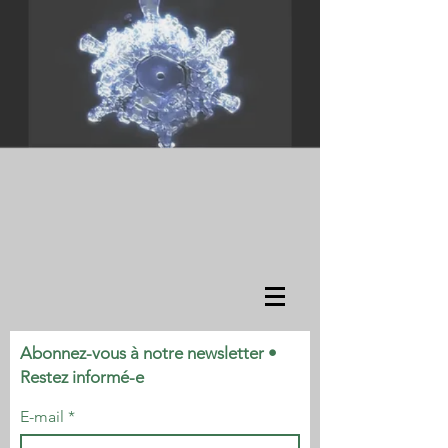
Abonnez-vous à notre newsletter •
Restez informé-e
E-mail