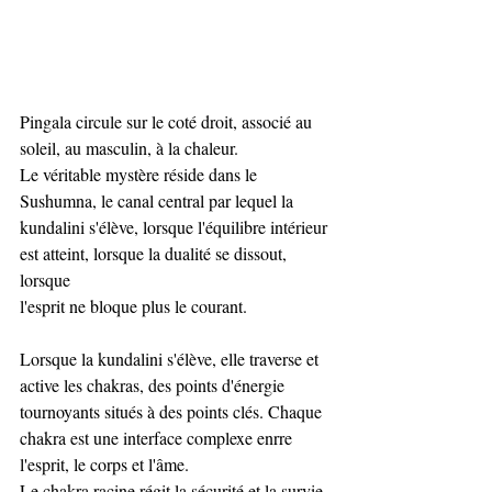
Pingala circule sur le coté droit, associé au 
soleil, au masculin, à la chaleur.
Le véritable mystère réside dans le 
Sushumna, le canal central par lequel la 
kundalini s'élève, lorsque l'équilibre intérieur 
est atteint, lorsque la dualité se dissout, 
lorsque 
l'esprit ne bloque plus le courant.
Lorsque la kundalini s'élève, elle traverse et 
active les chakras, des points d'énergie 
tournoyants situés à des points clés. Chaque 
chakra est une interface complexe enrre 
l'esprit, le corps et l'âme. 
Le chakra racine régit la sécurité et la survie.