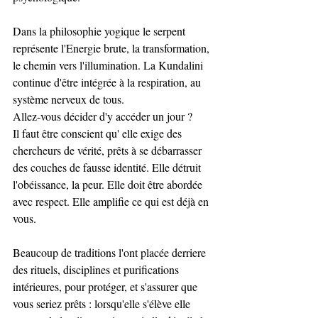
Dans la philosophie yogique le serpent 
représente l'Energie brute, la transformation, 
le chemin vers l'illumination. La Kundalini 
continue d'être intégrée à la respiration, au 
système nerveux de tous. 
Allez-vous décider d'y accéder un jour ? 
Il faut être conscient qu' elle exige des 
chercheurs de vérité, prêts à se débarrasser 
des couches de fausse identité. Elle détruit 
l'obéissance, la peur. Elle doit être abordée 
avec respect. Elle amplifie ce qui est déjà en 
vous.
Beaucoup de traditions l'ont placée derriere 
des rituels, disciplines et purifications 
intérieures, pour protéger, et s'assurer que 
vous seriez prêts : lorsqu'elle s'élève elle 