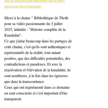
lini-la-résurrection-intérieure-de-la-plus-
puissante-force-humaine
Merci à la chaine " Bibliothèque de Thoth 
pour sa vidéo passionnante du 3 juillet 
2025, intitulée : "Histoire complète de la 
Kundalini". 
Ce que j'aime beaucoup dans les partages de 
cette chaine, c'est qu'ils sont authentiques et 
représentatifs de la réalité, tout autant 
positive, que des difficultés potentielles, des 
contradictions et paradoxes. Et avec la 
réactivation et l'élévation de la kundalini, ils 
sont nombreux, à la fois dans les épreuves 
que dans la transcendance. 
Ceux qui ont expérimenté dans ce domaine 
en sont conscients et c'est important d'être 
transparent. 