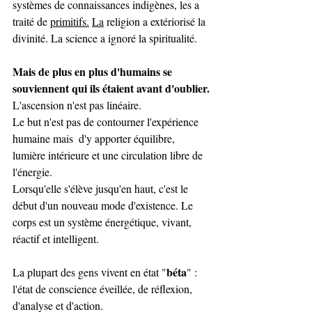
systèmes de connaissances indigènes, les a 
traité de 
primitifs.
La
religion a extériorisé la 
divinité. La science a ignoré la spiritualité. 
Mais de plus en plus d'humains se 
souviennent qui ils étaient avant d'oublier.
L'ascension n'est pas linéaire. 
Le but n'est pas de contourner l'expérience 
humaine mais  d'y apporter équilibre, 
lumière intérieure et une circulation libre de 
l'énergie.
Lorsqu'elle s'élève jusqu'en haut, c'est le 
début d'un nouveau mode d'existence. Le 
corps est un système énergétique, vivant, 
réactif et intelligent.
béta
La plupart des gens vivent en état "
" : 
l'état de conscience éveillée, de réflexion, 
d'analyse et d'action. 