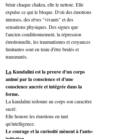
bénir chaque chakra, elle le nettoie. Elle 
expulse ce qui le bloque. D'où des émotions 
intenses, des rêves "vivants" et des 
sensations physiques. Des signes que 
l'ancien conditionnement, la répression 
émotionnelle, les traumatismes et croyances 
limitantes sout en train d'être brulés et 
transmutés.
La
Kundalini est la preuve d'un corps 
animé par la conscience et d'une 
conscience ancrée et intégrée dans la 
forme. 
La kundalini redonne au corps son caractère 
sacré.
Elle honore les émotions en tant 
qu'intelligence.
Le courage et la curiosité mènent à l'auto-
initiation
. 