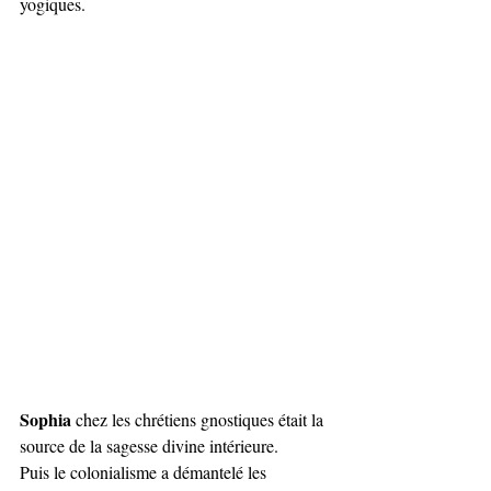
yogiques. 
Sophia
 chez les chrétiens gnostiques était la 
source de la sagesse divine intérieure.
Puis le colonialisme a démantelé les 