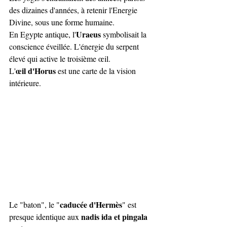
des dizaines d'années, à retenir l'Energie 
Divine, sous une forme humaine. 
Uraeus
En Egypte antique, l'
 symbolisait la 
conscience éveillée. L'énergie du serpent 
élevé qui active le troisième œil. 
œil d'Horus
L'
 est une carte de la vision 
intérieure.
caducée d'Hermès
Le "baton", le "
" est 
nadis ida et pingala
presque identique aux 