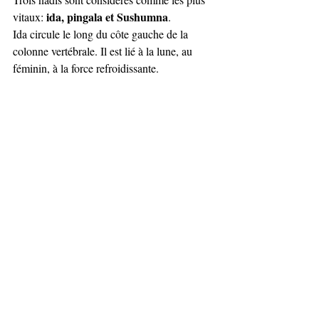
ida, pingala et Sushumna
vitaux: 
.  
Ida circule le long du côte gauche de la 
colonne vertébrale. Il est lié à la lune, au 
féminin, à la force refroidissante. 