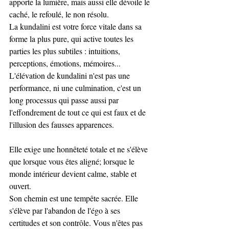
apporte la lumière, mais aussi elle dévoile le 
caché, le refoulé, le non résolu. 
La kundalini est votre force vitale dans sa 
forme la plus pure, qui active toutes les 
parties les plus subtiles : intuitions, 
perceptions, émotions, mémoires...
L'élévation de kundalini n'est pas une 
performance, ni une culmination, c'est un 
long processus qui passe aussi par 
l'effondrement de tout ce qui est faux et de 
l'illusion des fausses apparences. 
Elle exige une honnêteté totale et ne s'élève 
que lorsque vous êtes aligné; lorsque le 
monde intérieur devient calme, stable et 
ouvert. 
Son chemin est une tempête sacrée. Elle 
s'élève par l'abandon de l'égo à ses 
certitudes et son contrôle. Vous n'êtes pas 