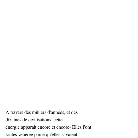
A travers des milliers d'années, et des 
dizaines de civilisations, cette
énergie apparait encore et encore- Elles l'ont 
toutes vénérée parce qu'elles savaient: 