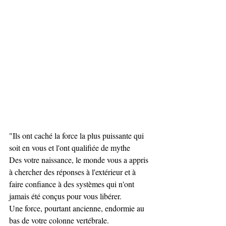
"Ils ont caché la force la plus puissante qui 
soit en vous et l'ont qualifiée de mythe
Des votre naissance, le monde vous a appris 
à chercher des réponses à l'extérieur et à 
faire confiance à des systèmes qui n'ont 
jamais été conçus pour vous libérer.  
Une force, pourtant ancienne, endormie au 
bas de votre colonne vertébrale. 