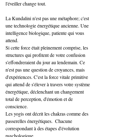
l'éveiller change tout. 
La Kundalini n'est pas une métaphore; c'est 
une technologie énergétique ancienne. Une 
intelligence biologique, patiente qui vous 
attend.
Si cette force était pleinement comprise, les 
structures qui profitent de votre confusion 
s'effondreraient du jour au lendemain. Ce 
n'est pas une question de croyances, mais 
d'expériences. C'est la force vitale primitive 
qui attend de s'élever à travers votre système 
énergétique, déclenchant un changement 
total de perception, d'émotion et de 
conscience. 
Les yogis ont décrit les chakras comme des 
passerelles énergétiques.  Chacune 
correspondant à des étapes d'évolution 
psychologique. 