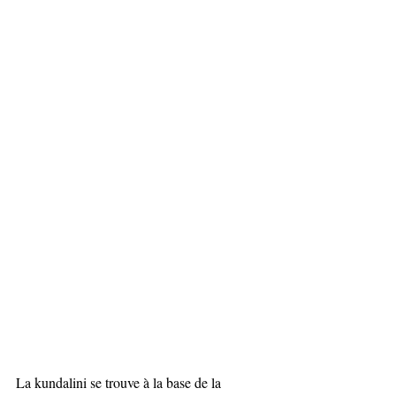
La kundalini se trouve à la base de la 