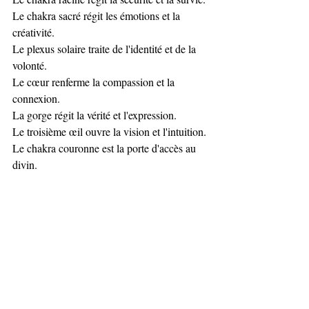
Le chakra sacré régit les émotions et la 
créativité. 
Le plexus solaire traite de l'identité et de la 
volonté.
Le cœur renferme la compassion et la 
connexion.
La gorge régit la vérité et l'expression.
Le troisième œil ouvre la vision et l'intuition.
Le chakra couronne est la porte d'accès au 
divin.