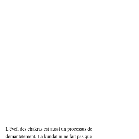
L'éveil des chakras est aussi un processus de 
démantèlement. La kundalini ne fait pas que 