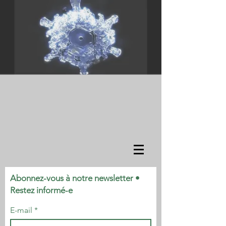
Abonnez-vous à notre newsletter •
Restez informé-e
E-mail