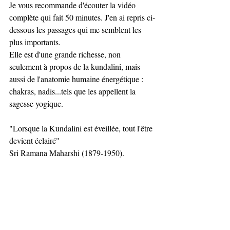
Je vous recommande d'écouter la vidéo 
complète qui fait 50 minutes. J'en ai repris ci-
dessous les passages qui me semblent les 
plus importants. 
Elle est d'une grande richesse, non 
seulement à propos de la kundalini, mais 
aussi de l'anatomie humaine énergétique : 
chakras, nadis...tels que les appellent la 
sagesse yogique. 
"Lorsque la Kundalini est éveillée, tout l'être 
devient éclairé" 
Sri Ramana Maharshi (1879-1950). 