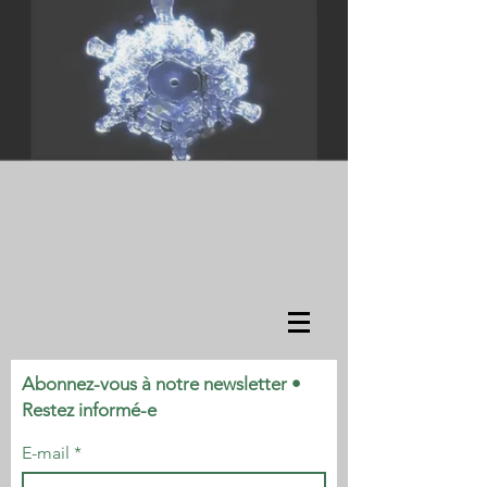
Abonnez-vous à notre newsletter •
Restez informé-e
E-mail