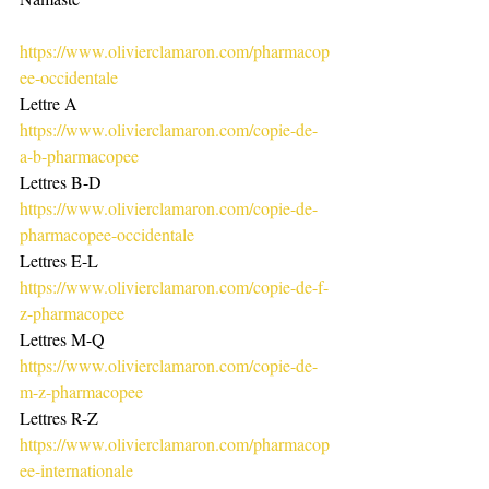
https://www.olivierclamaron.com/pharmacop
ee-occidentale
Lettre A
https://www.olivierclamaron.com/copie-de-
a-b-pharmacopee
Lettres B-D
https://www.olivierclamaron.com/copie-de-
pharmacopee-occidentale
Lettres E-L
https://www.olivierclamaron.com/copie-de-f-
z-pharmacopee
Lettres M-Q
https://www.olivierclamaron.com/copie-de-
m-z-pharmacopee
Lettres R-Z
https://www.olivierclamaron.com/pharmacop
ee-internationale