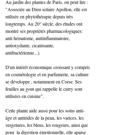
Au jardin des plantes de Paris, on peut lire : 
"Associée au Dieu solaire Apollon, elle est 
utilisée en phytothérapie depuis très 
longtemps. Au 20° siècle, des études ont 
montré ses propriétés pharmacologiques: 
anti hématome, antiinflammatoire, 
antioxydante, cicatrisante, 
antibactérienne...). 
D'un intérêt économique croissant y compris 
en cosmétologie et en parfumerie, sa culture 
se développe , notamment en Corse. Ses 
feuilles au gout qui rappelle le curry sont 
utilisées en cuisine". 
Cette plante aide aussi pour les soins anti-
âge et antirides de la peau, les varices, les 
vergetures, les bleus, les rougeurs, ainsi que 
pour  la digestion émotionnelle, elle apaise 