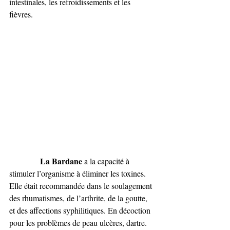
intestinales, les refroidissements et les 
fièvres.
 La Bardane
 a la capacité à 
stimuler l’organisme à éliminer les toxines. 
Elle était recommandée dans le soulagement 
des rhumatismes, de l’arthrite, de la goutte, 
et des affections syphilitiques. En décoction 
pour les problèmes de peau ulcères, dartre. 