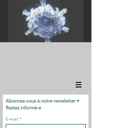
Abonnez-vous à notre newsletter •
Restez informé-e
E-mail