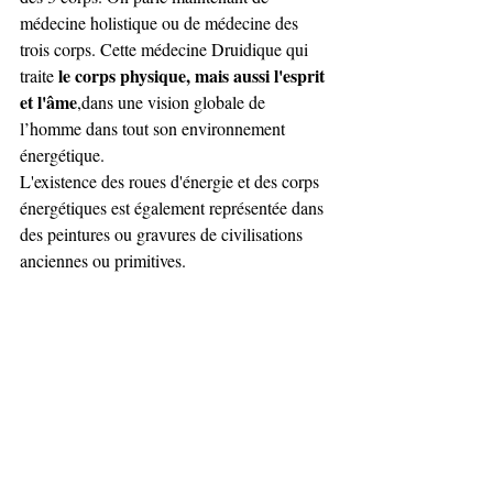
médecine holistique ou de médecine des 
trois corps. Cette médecine Druidique qui 
le corps physique, mais aussi l'esprit 
traite 
et l'âme
,dans une vision globale de 
l’homme dans tout son environnement 
énergétique.
L'existence des roues d'énergie et des corps 
énergétiques est également représentée dans 
des peintures ou gravures de civilisations 
anciennes ou primitives. 