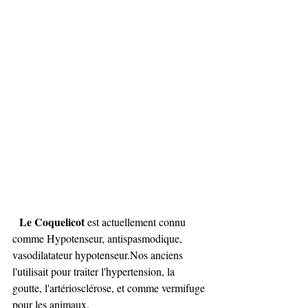
Le Coquelicot
 est actuellement connu 
comme Hypotenseur, antispasmodique, 
vasodilatateur hypotenseur.Nos anciens 
l'utilisait pour traiter l'hypertension, la 
goutte, l'artériosclérose, et comme vermifuge 
pour les animaux.