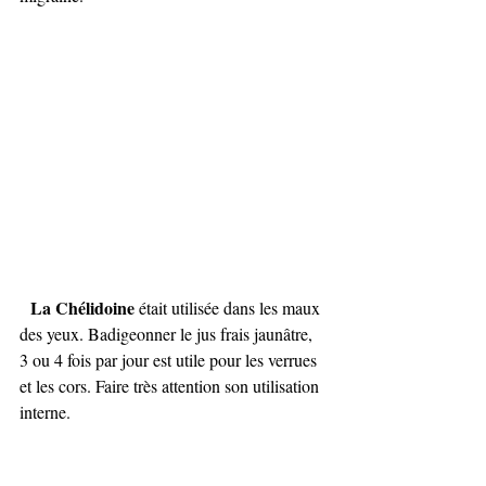
La Chélidoine 
était utilisée dans les maux 
des yeux. Badigeonner le jus frais jaunâtre, 
3 ou 4 fois par jour est utile pour les verrues 
et les cors. Faire très attention son utilisation 
interne.