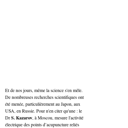
Et de nos jours, même la science s'en mêle. 
De nombreuses recherches scientifiques ont 
été menée, particulièrement au Japon, aux 
USA, en Russie. Pour n'en citer qu'une : le 
S. Kazarov
Dr 
, à Moscou, mesure l'activité 
électrique des points d’acupuncture reliés 