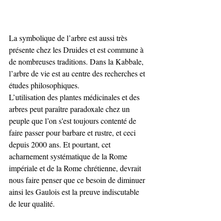
La symbolique de l’arbre est aussi très 
présente chez les Druides et est commune à 
de nombreuses traditions. Dans la Kabbale, 
l’arbre de vie est au centre des recherches et 
études philosophiques.
L’utilisation des plantes médicinales et des 
arbres peut paraître paradoxale chez un 
peuple que l’on s'est toujours contenté de 
faire passer pour barbare et rustre, et ceci 
depuis 2000 ans. Et pourtant, cet 
acharnement systématique de la Rome 
impériale et de la Rome chrétienne, devrait 
nous faire penser que ce besoin de diminuer 
ainsi les Gaulois est la preuve indiscutable 
de leur qualité.