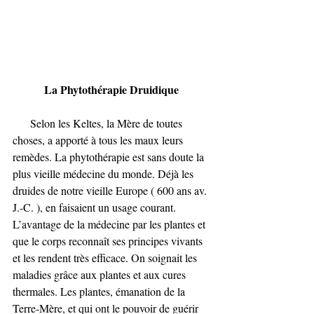
       La Phytothérapie Druidique
     Selon les Keltes, la Mère de toutes 
choses, a apporté à tous les maux leurs 
remèdes. La phytothérapie est sans doute la 
plus vieille médecine du monde. Déjà les 
druides de notre vieille Europe ( 600 ans av. 
J.-C. ), en faisaient un usage courant. 
L’avantage de la médecine par les plantes et 
que le corps reconnaît ses principes vivants 
et les rendent très efficace. On soignait les 
maladies grâce aux plantes et aux cures 
thermales. Les plantes, émanation de la 
Terre-Mère, et qui ont le pouvoir de guérir 