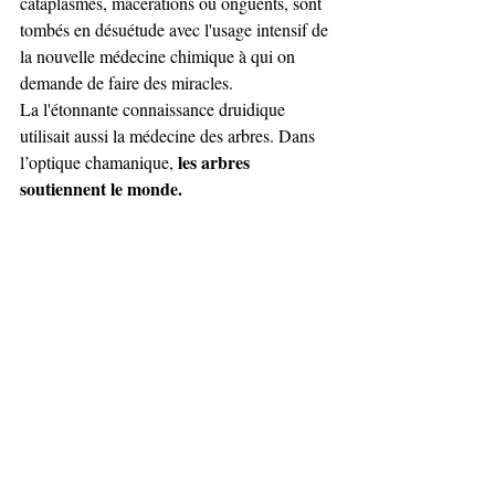
cataplasmes, macérations ou onguents, sont 
tombés en désuétude avec l'usage intensif de 
la nouvelle médecine chimique à qui on 
demande de faire des miracles.
La l'étonnante connaissance druidique 
utilisait aussi la médecine des arbres. Dans 
les arbres 
l’optique chamanique, 
soutiennent le monde.