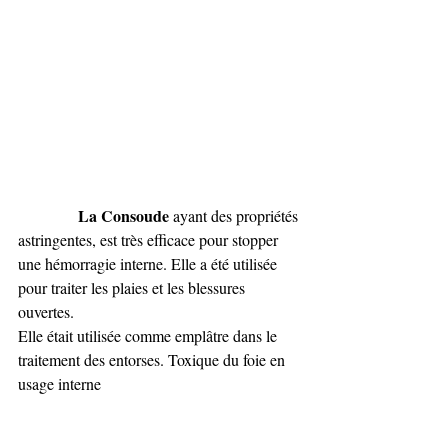
La Consoude 
ayant des propriétés 
astringentes, est très efficace pour stopper 
une hémorragie interne. Elle a été utilisée 
pour traiter les plaies et les blessures 
ouvertes.
Elle était utilisée comme emplâtre dans le 
traitement des entorses. Toxique du foie en 
usage interne