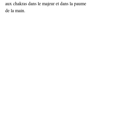
aux chakras dans le majeur et dans la paume 
de la main.