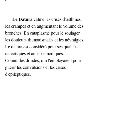
Le Datura
 calme les crises d’asthmes, 
les crampes et en augmentant le volume des 
bronches. En cataplasme pour le soulager 
les douleurs rhumatismales et les névralgies.
Le datura est considéré pour ses qualités 
narcotiques et antispasmodiques.
Connu des druides, qui l'employaient pour 
guérir les convulsions et les crises 
d'épileptiques.