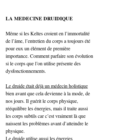
LA MEDECINE DRUIDIQUE
Même si les Keltes croient en l’immortalité 
de l’âme, l’entretien du corps a toujours été 
pour eux un élément de première 
importance. Comment parfaire son évolution 
si le corps que l’on utilise présente des 
dysfonctionnements.
Le druide était déjà un médecin holistique
bien avant que cela devienne à la mode, de 
nos jours. Il guérit le corps physique, 
rééquilibre les énergies, mais il traite aussi 
les corps subtils car c’est vraiment là que 
naissent les problèmes avant d’atteindre le 
physique. 
Le druide utilise aussi les énergies 