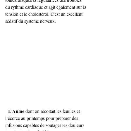
du rythme cardiaque et agit également sur la 
tension et le cholestérol. C'est un excellent 
sédatif du système nerveux.
L’Aulne
 dont on récoltait les feuilles et 
l’écorce au printemps pour préparer des 
infusions capables de soulager les douleurs 