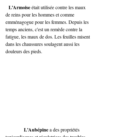
L’Armoise
 était utilisée contre les maux 
de reins pour les hommes et comme 
emménagogue pour les femmes. Depuis les 
temps anciens, c'est un remède contre la 
fatigue, les maux de dos. Les feuilles misent 
dans les chaussures soulagent aussi les 
douleurs des pieds.
L’Aubépine
 a des propriétés 
tonicardiaques et régulatrices des troubles 