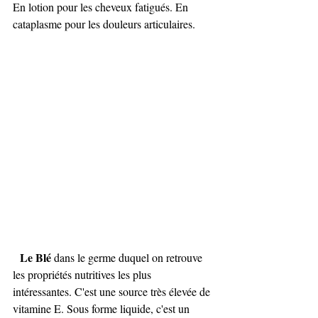
En lotion pour les cheveux fatigués. En 
cataplasme pour les douleurs articulaires.
  Le Blé
 dans le germe duquel on retrouve 
les propriétés nutritives les plus 
intéressantes. C'est une source très élevée de 
vitamine E. Sous forme liquide, c'est un 