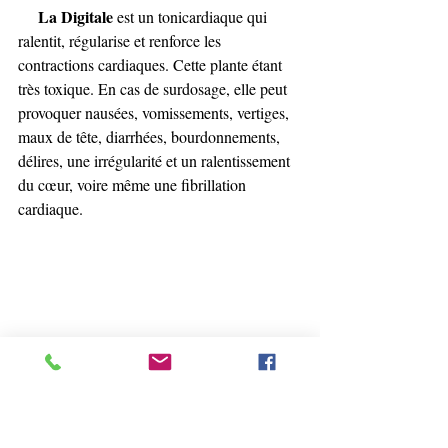
La Digitale
 est un tonicardiaque qui 
ralentit, régularise et renforce les 
contractions cardiaques. Cette plante étant 
très toxique. En cas de surdosage, elle peut 
provoquer nausées, vomissements, vertiges, 
maux de tête, diarrhées, bourdonnements, 
délires, une irrégularité et un ralentissement 
du cœur, voire même une fibrillation 
cardiaque.