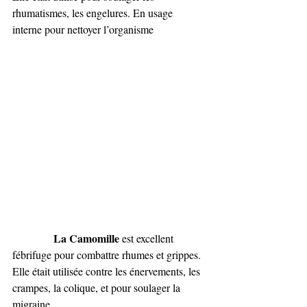
rhumatismes, les engelures. En usage 
interne pour nettoyer l’organisme
La Camomille
 est excellent 
fébrifuge pour combattre rhumes et grippes.
Elle était utilisée contre les énervements, les 
crampes, la colique, et pour soulager la 
migraine.