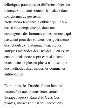
telluriques pour charger différents objets ou 
minéraux qui vont soutenir le malade dans 
son chemin de guérison.
Nous avons tendance à oublier qu’il n’y a 
pas si longtemps que ça, dans nos 
campagnes, des hommes et des femmes, qui 
passaient pour des sorciers, des guérisseurs, 
des rebouteux, pratiquaient encore les 
antiques méthodes des Druides. Il en existe 
encore, mais notre esprit cartésien actuel 
nous incite de plus en plus a n'utiliser que 
des méthodes dites modernes comme les 
antibiotiques.
Et pourtant, les Druides furent habiles à 
reconnaître aux plantes leurs vertus 
thérapeutiques ( Ram et le Gui). Ces 
plantes, utilisées en tisanes, décoctions, 