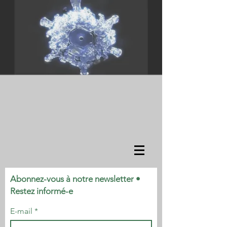
Abonnez-vous à notre newsletter •
Restez informé-e
E-mail