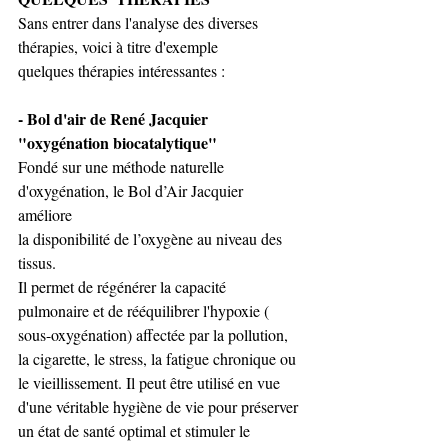
Sans entrer dans l'analyse des diverses 
thérapies, voici à titre d'exemple 
quelques thérapies intéressantes : 
- Bol d'air de René Jacquier  
"oxygénation biocatalytique"
Fondé sur une méthode naturelle 
d'oxygénation, le Bol d’Air Jacquier 
améliore 
la disponibilité de l’oxygène au niveau des 
tissus.
Il permet de régénérer la capacité 
pulmonaire et de rééquilibrer l'hypoxie ( 
sous-oxygénation) affectée par la pollution, 
la cigarette, le stress, la fatigue chronique ou 
le vieillissement. Il peut être utilisé en vue 
d'une véritable hygiène de vie pour préserver 
un état de santé optimal et stimuler le 