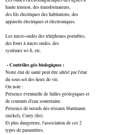
haute tension, des transformateurs, 
des fils électriques des habitations, des 
appareils électriques et électroniques.  
Les micro-ondes des téléphones portables, 
des fours à micro ondes, des 
systèmes wi fi, etc.
 - Contrôles géo biologiques : 
Notre état de santé peut être altéré par l'état 
du sous-sol des lieux de vie. 
On note : 
Présence éventuelle de failles géologiques et 
de courants d'eau souterraine. 
Présence de nœuds des réseaux Hartmann 
(nickel), Curry (fer). 
Et plus dangereux, l'association de ces 2 
types de paramètres.   