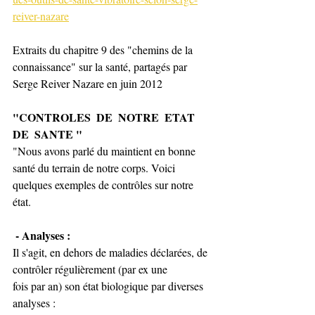
reiver-nazare
Extraits du chapitre 9 des "chemins de la 
connaissance" sur la santé, partagés par 
Serge Reiver Nazare en juin 2012
"CONTROLES  DE  NOTRE  ETAT  
DE  SANTE "
"Nous avons parlé du maintient en bonne 
santé du terrain de notre corps. Voici 
quelques exemples de contrôles sur notre 
état.
 - Analyses : 
Il s'agit, en dehors de maladies déclarées, de 
contrôler régulièrement (par ex une 
fois par an) son état biologique par diverses 
analyses : 