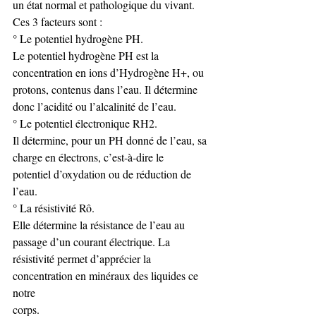
un état normal et pathologique du vivant. 
Ces 3 facteurs sont :  
° Le potentiel hydrogène PH.  
Le potentiel hydrogène PH est la 
concentration en ions d’Hydrogène H+, ou 
protons, contenus dans l’eau. Il détermine 
donc l’acidité ou l’alcalinité de l’eau. 
° Le potentiel électronique RH2. 
Il détermine, pour un PH donné de l’eau, sa 
charge en électrons, c’est-à-dire le 
potentiel d’oxydation ou de réduction de 
l’eau. 
° La résistivité Rô. 
Elle détermine la résistance de l’eau au 
passage d’un courant électrique. La 
résistivité permet d’apprécier la 
concentration en minéraux des liquides ce 
notre 
corps. 