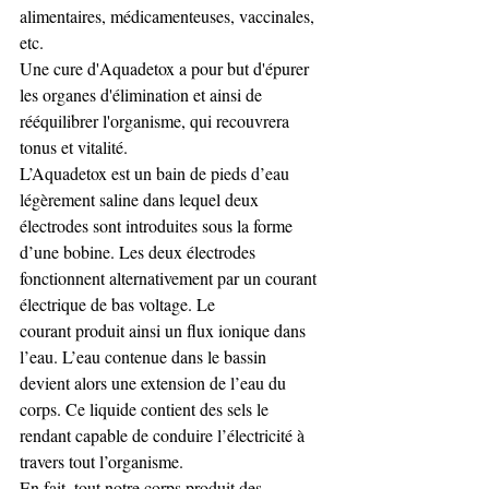
alimentaires, médicamenteuses, vaccinales, 
etc. 
Une cure d'Aquadetox a pour but d'épurer 
les organes d'élimination et ainsi de 
rééquilibrer l'organisme, qui recouvrera 
tonus et vitalité. 
L’Aquadetox est un bain de pieds d’eau 
légèrement saline dans lequel deux 
électrodes sont introduites sous la forme 
d’une bobine. Les deux électrodes 
fonctionnent alternativement par un courant 
électrique de bas voltage. Le 
courant produit ainsi un flux ionique dans 
l’eau. L’eau contenue dans le bassin 
devient alors une extension de l’eau du 
corps. Ce liquide contient des sels le 
rendant capable de conduire l’électricité à 
travers tout l’organisme.  
En fait, tout notre corps produit des 