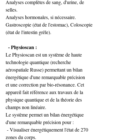
Analyses complètes de sang, d'urine, de 
selles. 
Analyses hormonales, si nécessaire. 
Gastroscopie (état de l'estomac), Coloscopie 
(état de l'intestin grêle). 
  - Physioscan : 
Le Physioscan est un système de haute 
technologie quantique (recherche 
aérospatiale Russe) permettant un bilan 
énergétique d'une remarquable précision 
et une correction par bio-résonance. Cet 
appareil fait référence aux travaux de la 
physique quantique et de la théorie des 
champs non linéaire. 
Le système permet un bilan énergétique 
d'une remarquable précision pour : 
 - Visualiser énergétiquement l'état de 270 
zones du corps. 