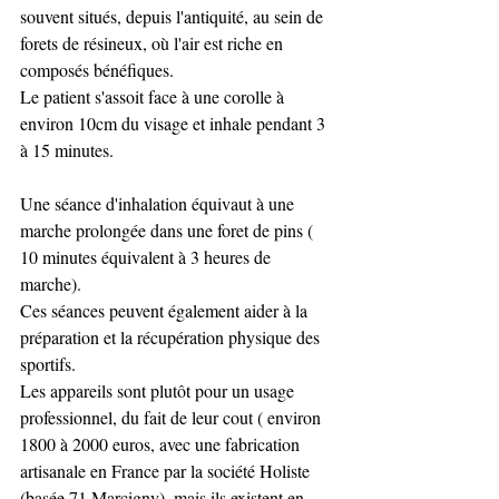
souvent situés, depuis l'antiquité, au sein de 
forets de résineux, où l'air est riche en 
composés bénéfiques. 
Le patient s'assoit face à une corolle à 
environ 10cm du visage et inhale pendant 3 
à 15 minutes. 
Une séance d'inhalation équivaut à une 
marche prolongée dans une foret de pins ( 
10 minutes équivalent à 3 heures de 
marche). 
Ces séances peuvent également aider à la 
préparation et la récupération physique des 
sportifs.
Les appareils sont plutôt pour un usage 
professionnel, du fait de leur cout ( environ 
1800 à 2000 euros, avec une fabrication 
artisanale en France par la société Holiste 
(basée 71 Marcigny), mais ils existent en 