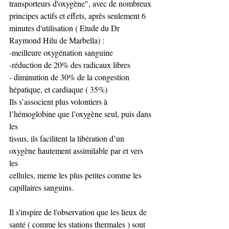
transporteurs d'oxygène", avec de nombreux 
principes actifs et effets, après seulement 6 
minutes d'utilisation ( Etude du Dr 
Raymond Hilu de Marbella) : 
-meilleure oxygénation sanguine
-réduction de 20% des radicaux libres
- diminution de 30% de la congestion 
hépatique, et cardiaque ( 35%)
Ils s’associent plus volontiers à 
l’hémoglobine que l’oxygène seul, puis dans 
les 
tissus, ils facilitent la libération d’un 
oxygène hautement assimilable par et vers 
les 
cellules, meme les plus petites comme les 
capillaires sanguins.
Il s'inspire de l'observation que les lieux de 
santé ( comme les stations thermales ) sont 