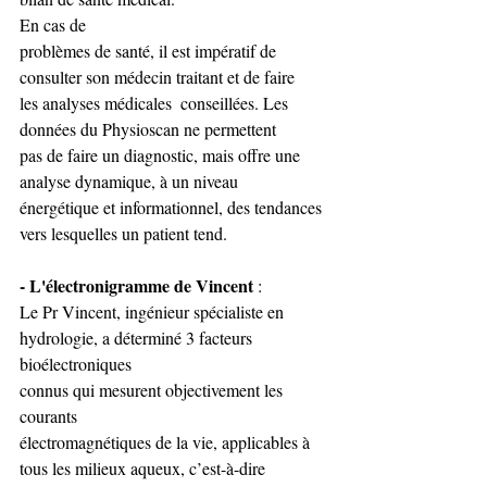
En cas de 
problèmes de santé, il est impératif de 
consulter son médecin traitant et de faire 
les analyses médicales  conseillées. Les 
données du Physioscan ne permettent 
pas de faire un diagnostic, mais offre une 
analyse dynamique, à un niveau 
énergétique et informationnel, des tendances 
vers lesquelles un patient tend. 
- L'électronigramme de Vincent 
: 
Le Pr Vincent, ingénieur spécialiste en 
hydrologie, a déterminé 3 facteurs 
bioélectroniques 
connus qui mesurent objectivement les 
courants 
électromagnétiques de la vie, applicables à 
tous les milieux aqueux, c’est-à-dire 