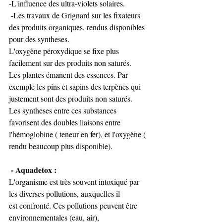
-L'influence des ultra-violets solaires.
 -Les travaux de Grignard sur les fixateurs 
des produits organiques, rendus disponibles 
pour des syntheses. 
L'oxygène péroxydique se fixe plus 
facilement sur des produits non saturés.
Les plantes émanent des essences. Par 
exemple les pins et sapins des terpènes qui 
justement sont des produits non saturés.
Les syntheses entre ces substances 
favorisent des doubles liaisons entre 
l'hémoglobine ( teneur en fer), et l'oxygène ( 
rendu beaucoup plus disponible). 
 - Aquadetox : 
L'organisme est très souvent intoxiqué par 
les diverses pollutions, auxquelles il 
est confronté. Ces pollutions peuvent être 
environnementales (eau, air), 