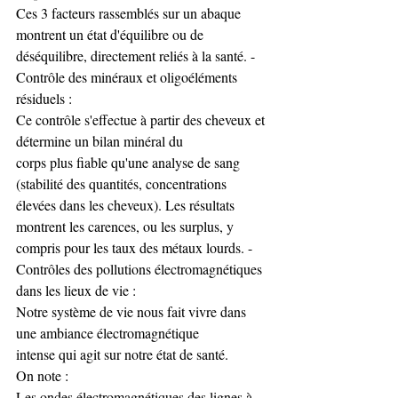
Ces 3 facteurs rassemblés sur un abaque 
montrent un état d'équilibre ou de 
déséquilibre, directement reliés à la santé. - 
Contrôle des minéraux et oligoéléments 
résiduels : 
Ce contrôle s'effectue à partir des cheveux et 
détermine un bilan minéral du 
corps plus fiable qu'une analyse de sang 
(stabilité des quantités, concentrations 
élevées dans les cheveux). Les résultats 
montrent les carences, ou les surplus, y 
compris pour les taux des métaux lourds. - 
Contrôles des pollutions électromagnétiques 
dans les lieux de vie : 
Notre système de vie nous fait vivre dans 
une ambiance électromagnétique 
intense qui agit sur notre état de santé. 
On note : 
Les ondes électromagnétiques des lignes à 