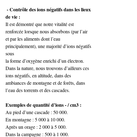
 - Contrôle des ions négatifs dans les lieux 
de vie : 
Il est démontré que notre vitalité est 
renforcée lorsque nous absorbons (par l’air 
et par les aliments dont l’eau 
principalement), une majorité d’ions négatifs 
sous 
la forme d’oxygène enrichi d’un électron.  
Dans la nature, nous trouvons d’ailleurs ces 
ions négatifs, en altitude, dans des 
ambiances de montagne et de forêts, dans 
l’eau des torrents et des cascades. 
Exemples de quantité d’ions - / cm3 :
Au pied d’une cascade : 50 000. 
En montagne : 5 000 à 10 000. 
Après un orage : 2 000 à 5 000. 
Dans la campagne : 500 à 1 000. 