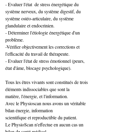
- Evaluer l'état  de stress énergétique du 
système nerveux, du système digestif, du 
système ostéo-articulaire, du système 
glandulaire et endocrinien. 
- Déterminer l'étiologie énergétique d'un 
problème. 
-Vérifier objectivement les corrections et 
l'efficacité du travail de thérapeute. 
- Evaluer l'état de stress émotionnel (peurs, 
état d'âme, blocage psychologique).  
Tous les êtres vivants sont constitués de trois 
éléments indissociables que sont la 
matière, l'énergie, et l'information. 
Avec le Physioscan nous avons un véritable 
bilan énergie, information 
scientifique et reproductible du patient. 
Le PhysioScan n'effectue en aucun cas un 
bilan de santé médical. 