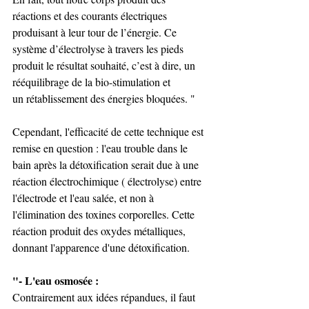
réactions et des courants électriques 
produisant à leur tour de l’énergie. Ce 
système d’électrolyse à travers les pieds 
produit le résultat souhaité, c’est à dire, un 
rééquilibrage de la bio-stimulation et 
un rétablissement des énergies bloquées. "
Cependant, l'efficacité de cette technique est 
remise en question : l'eau trouble dans le 
bain après la détoxification serait due à une 
réaction électrochimique ( électrolyse) entre 
l'électrode et l'eau salée, et non à 
l'élimination des toxines corporelles. Cette 
réaction produit des oxydes métalliques, 
donnant l'apparence d'une détoxification. 
"- L'eau osmosée : 
Contrairement aux idées répandues, il faut 