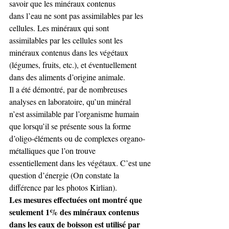
savoir que les minéraux contenus 
dans l’eau ne sont pas assimilables par les 
cellules. Les minéraux qui sont 
assimilables par les cellules sont les 
minéraux contenus dans les végétaux 
(légumes, fruits, etc.), et éventuellement 
dans des aliments d’origine animale. 
Il a été démontré, par de nombreuses 
analyses en laboratoire, qu’un minéral 
n’est assimilable par l’organisme humain 
que lorsqu’il se présente sous la forme 
d’oligo-éléments ou de complexes organo-
métalliques que l’on trouve 
essentiellement dans les végétaux. C’est une 
question d’énergie (On constate la 
différence par les photos Kirlian). 
Les mesures effectuées ont montré que 
seulement 1% des minéraux contenus 
dans les eaux de boisson est utilisé par 