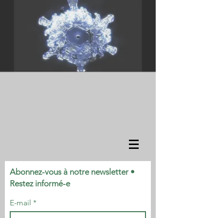
Abonnez-vous à notre newsletter •
Restez informé-e
E-mail