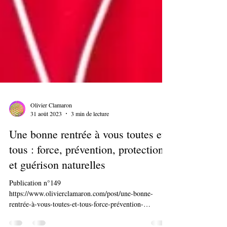
Olivier Clamaron
31 août 2023
3 min de lecture
Une bonne rentrée à vous toutes et
tous : force, prévention, protection
et guérison naturelles
Publication n°149
https://www.olivierclamaron.com/post/une-bonne-