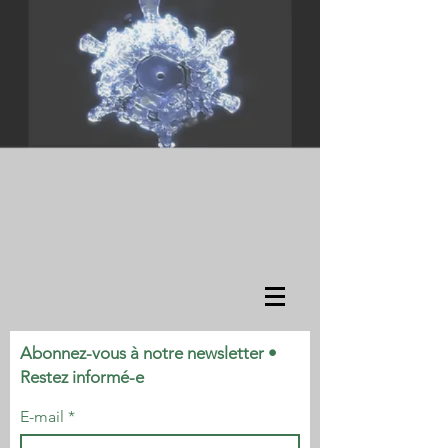
Abonnez-vous à notre newsletter •
Restez informé-e
E-mail