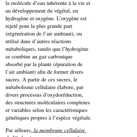
la molécule d’eau inhérente à la vie et 
au développement du végétal, en 
hydrogène et oxygène. L’oxygène est 
rejeté pour la plus grande part 
(régénération de l’air ambiant), ou 
utilisé dans d’autres réactions 
métaboliques, tandis que l’hydrogène 
se combine au gaz carbonique 
absorbé par la plante (épuration de 
l’air ambiant) afin de former divers 
sucres. A partir de ces sucres, le 
métabolisme cellulaire élabore, par 
divers processus d’oxydoréduction, 
des structures moléculaires complexes 
et variables selon les caractéristiques 
génétiques propres à l’espèce végétale.
Par ailleurs,
 la membrane cellulaire 