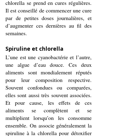
chlorella se prend en cures régulières. 
Il est conseillé de commencer une cure 
par de petites doses journalières, et 
d’augmenter ces dernières au fil des 
semaines. 
Spiruline et chlorella 
L’une est une cyanobactérie et l’autre, 
une algue d’eau douce. Ces deux 
aliments sont mondialement réputés 
pour leur composition respective. 
Souvent confondues ou comparées, 
elles sont aussi très souvent associées. 
Et pour cause, les effets de ces 
aliments se complètent et se 
multiplient lorsqu’on les consomme 
ensemble. On associe généralement la 
spiruline à la chlorella pour détoxifier 