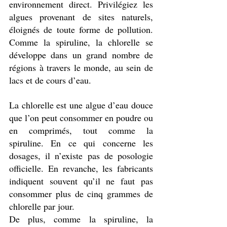
environnement direct. Privilégiez les 
algues provenant de sites naturels, 
éloignés de toute forme de pollution. 
Comme la spiruline, la chlorelle se 
développe dans un grand nombre de 
régions à travers le monde, au sein de 
lacs et de cours d’eau. 
La chlorelle est une algue d’eau douce 
que l’on peut consommer en poudre ou 
en comprimés, tout comme la 
spiruline. En ce qui concerne les 
dosages, il n’existe pas de posologie 
officielle. En revanche, les fabricants 
indiquent souvent qu’il ne faut pas 
consommer plus de cinq grammes de 
chlorelle par jour. 
De plus, comme la spiruline, la 