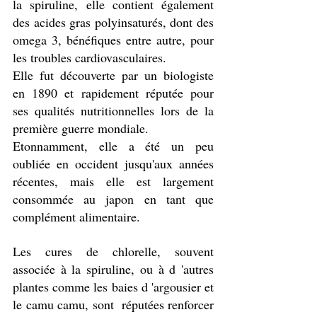
la spiruline, elle contient également 
des acides gras polyinsaturés, dont des 
omega 3, bénéfiques entre autre, pour 
les troubles cardiovasculaires.
Elle fut découverte par un biologiste 
en 1890 et rapidement réputée pour 
ses qualités nutritionnelles lors de la 
première guerre mondiale. 
Etonnamment, elle a été un peu 
oubliée en occident jusqu'aux années 
récentes, mais elle est largement 
consommée au japon en tant que 
complément alimentaire. 
Les cures de chlorelle, souvent 
associée à la spiruline, ou à d 'autres 
plantes comme les baies d 'argousier et 
le camu camu, sont  réputées renforcer 