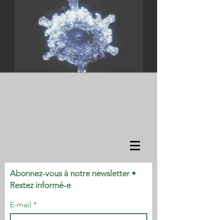
Abonnez-vous à notre newsletter •
Restez informé-e
E-mail