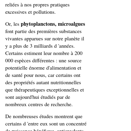
reliées à nos propres pratiques 
excessives et pollutions.
phytoplanctons, microalgues
Or, les 
font partie des premières substances 
vivantes apparues sur notre planète il 
y a plus de 3 milliards d 'années. 
Certains estiment leur nombre à 200 
000 espèces différentes : une source 
potentielle énorme d'alimentation et 
de santé pour nous, car certains ont 
des propriétés autant nutritionnelles 
que thérapeutiques exceptionnelles et 
sont aujourd'hui étudiés par de 
nombreux centres de recherche. 
De nombreuses études montrent que 
certains d 'entre eux sont un concentré 
de puissance bénéfique, antioxydants, 