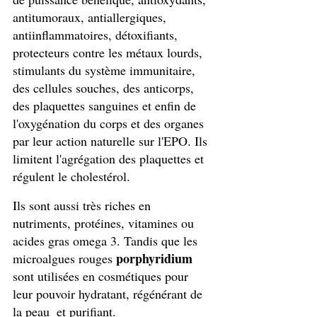
antitumoraux, antiallergiques, 
antiinflammatoires, détoxifiants, 
protecteurs contre les métaux lourds, 
stimulants du système immunitaire, 
des cellules souches, des anticorps, 
des plaquettes sanguines et enfin de 
l'oxygénation du corps et des organes 
par leur action naturelle sur l'EPO. Ils 
limitent l'agrégation des plaquettes et 
régulent le cholestérol. 
Ils sont aussi très riches en 
nutriments, protéines, vitamines ou 
acides gras omega 3. Tandis que les  
porphyridium
microalgues rouges 
sont utilisées en cosmétiques pour 
leur pouvoir hydratant, régénérant de 
la peau  et purifiant. 