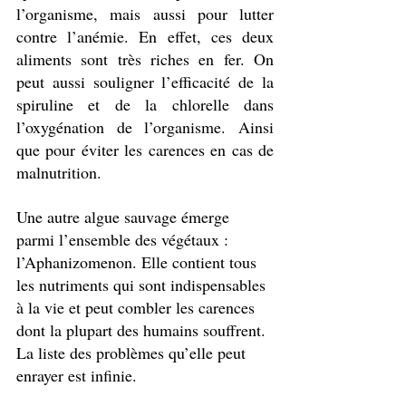
l’organisme, mais aussi pour lutter 
contre l’anémie. En effet, ces deux 
aliments sont très riches en fer. On 
peut aussi souligner l’efficacité de la 
spiruline et de la chlorelle dans 
l’oxygénation de l’organisme. Ainsi 
que pour éviter les carences en cas de 
malnutrition. 
Une autre algue sauvage émerge 
parmi l’ensemble des végétaux : 
l’Aphanizomenon. Elle contient tous 
les nutriments qui sont indispensables 
à la vie et peut combler les carences 
dont la plupart des humains souffrent. 
La liste des problèmes qu’elle peut 
enrayer est infinie.