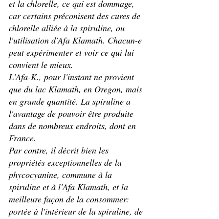
et la chlorelle, ce qui est dommage, 
car certains préconisent des cures de 
chlorelle alliée à la spiruline, ou 
l'utilisation d'Afa Klamath. Chacun-e 
peut expérimenter et voir ce qui lui 
convient le mieux. 
L'Afa-K., pour l'instant ne provient 
que du lac Klamath, en Oregon, mais 
en grande quantité. La spiruline a 
l'avantage de pouvoir être produite 
dans de nombreux endroits, dont en 
France.
Par contre, il décrit bien les 
propriétés exceptionnelles de la 
phycocyanine, commune à la 
spiruline et à l'Afa Klamath, et la 
meilleure façon de la consommer: 
portée à l'intérieur de la spiruline, de 