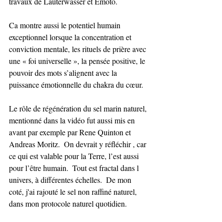
travaux de Lauterwasser et Emoto.  
Ca montre aussi le potentiel humain 
exceptionnel lorsque la concentration et 
conviction mentale, les rituels de prière avec 
une « foi universelle », la pensée positive, le 
pouvoir des mots s’alignent avec la 
puissance émotionnelle du chakra du cœur. 
Le rôle de régénération du sel marin naturel, 
mentionné dans la vidéo fut aussi mis en 
avant par exemple par Rene Quinton et 
Andreas Moritz.  On devrait y réfléchir , car 
ce qui est valable pour la Terre, l’est aussi 
pour l’être humain.  Tout est fractal dans l 
univers, à différentes échelles.  De mon 
coté, j'ai rajouté le sel non raffiné naturel, 
dans mon protocole naturel quotidien. 