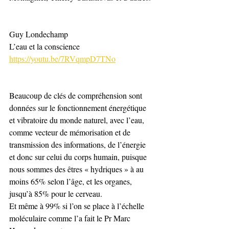
Guy Londechamp 
L’eau et la conscience
https://youtu.be/7RVqmpD7TNo
Beaucoup de clés de compréhension sont 
données sur le fonctionnement énergétique 
et vibratoire du monde naturel, avec l’eau, 
comme vecteur de mémorisation et de 
transmission des informations, de l’énergie 
et donc sur celui du corps humain, puisque 
nous sommes des êtres « hydriques » à au 
moins 65% selon l’âge, et les organes, 
jusqu’à 85% pour le cerveau.  
Et même à 99% si l’on se place à l’échelle 
moléculaire comme l’a fait le Pr Marc 