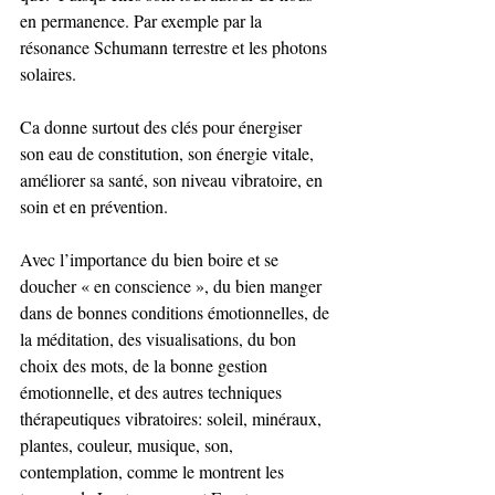
en permanence. Par exemple par la 
résonance Schumann terrestre et les photons 
solaires.  
Ca donne surtout des clés pour énergiser 
son eau de constitution, son énergie vitale, 
améliorer sa santé, son niveau vibratoire, en 
soin et en prévention.  
Avec l’importance du bien boire et se 
doucher « en conscience », du bien manger 
dans de bonnes conditions émotionnelles, de 
la méditation, des visualisations, du bon 
choix des mots, de la bonne gestion 
émotionnelle, et des autres techniques 
thérapeutiques vibratoires: soleil, minéraux, 
plantes, couleur, musique, son, 
contemplation, comme le montrent les 