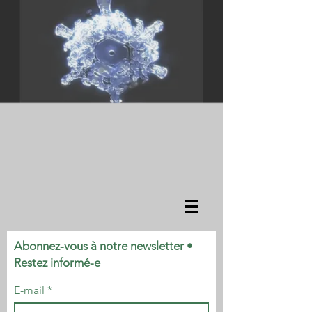
Abonnez-vous à notre newsletter •
Restez informé-e
E-mail