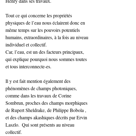
Henry dans ses travaux.  
Tout ce qui concerne les propriétés 
physiques de l’eau nous éclairent donc en 
même temps sur les pouvoirs potentiels 
humains, extraordinaires, à la fois au niveau 
individuel et collectif.  
Car, l’eau, est un des facteurs principaux, 
qui explique pourquoi nous sommes toutes 
et tous interconnecte-es. 
Il y est fait mention également des 
phénomènes de champs photoniques, 
comme dans les travaux de Corine 
Sombrun, proches des champs morphiques 
de Rupert Sheldrake, de Philippe Bobola , 
et des champs akashiques décrits par Ervin 
Laszlo.  Qui sont présents au niveau 
collectif.  