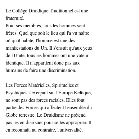
Le Collège Druidique Traditionnel est une 
fraternité. 
Pour ses membres, tous les hommes sont 
frères. Quel que soit le lieu qui l'a vu naître, 
où qu'il habite, l'homme est une des 
manifestations du Un. Il s'ensuit qu'aux yeux 
de l'Unité, tous les hommes ont une valeur 
identique. Il n'appartient donc pas aux 
humains de faire une discrimination.
Les Forces Matérielles, Spirituelles et 
Psychiques s’exerçant sur l'Europe Keltique, 
ne sont pas des forces raciales. Elles font 
partie des Forces qui affectent l'ensemble du 
Globe terrestre. Le Druidisme ne prétend 
pas les en dissocier pour se les approprier. Il 
en reconnaît, au contraire, l'universalité. 