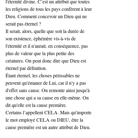
l'éternité divine. C’est un attribut que toutes 
les religions de tous les pays confèrent à leur 
Dieu. Comment concevoir un Dieu qui ne 
serait pas éternel ? 
Il serait, alors, quelle que soit la durée de 
son existence, éphémère vis-à-vis de 
l'éternité et il n'aurait, en conséquence, pas 
plus de valeur que la plus petite des 
créatures. On peut donc dire que Dieu est 
éternel par définition.
Étant éternel, les choses périssables ne 
peuvent qu'émaner de Lui, car il n'y a pas 
d'effet sans cause. On remonte ainsi jusqu'à 
une chose qui a sa cause en elle-même. On 
dit qu'elle est la cause première. 
Certains l’appellent CELA. Mais qu'importe 
le mot employé CELA ou DIEU, être la 
cause première est un autre attribut de Dieu.