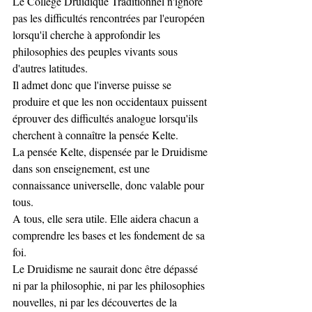
Le Collège Druidique Traditionnel n'ignore 
pas les difficultés rencontrées par l'européen 
lorsqu'il cherche à approfondir les 
philosophies des peuples vivants sous 
d'autres latitudes. 
Il admet donc que l'inverse puisse se 
produire et que les non occidentaux puissent 
éprouver des difficultés analogue lorsqu'ils 
cherchent à connaître la pensée Kelte.
La pensée Kelte, dispensée par le Druidisme 
dans son enseignement, est une 
connaissance universelle, donc valable pour 
tous. 
A tous, elle sera utile. Elle aidera chacun a 
comprendre les bases et les fondement de sa 
foi. 
Le Druidisme ne saurait donc être dépassé 
ni par la philosophie, ni par les philosophies 
nouvelles, ni par les découvertes de la 