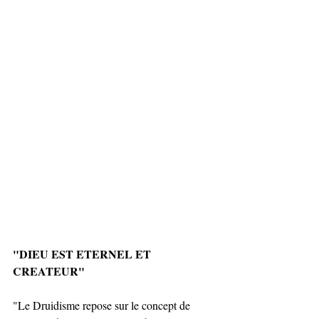
"DIEU EST ETERNEL ET 
CREATEUR"
"Le Druidisme repose sur le concept de 