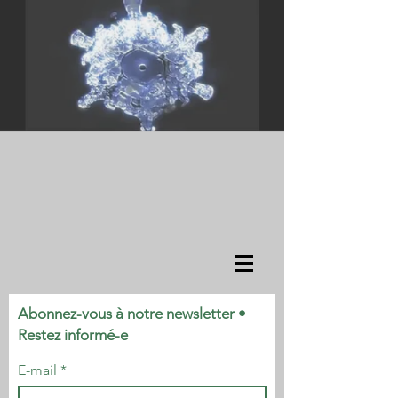
Abonnez-vous à notre newsletter •
Restez informé-e
E-mail