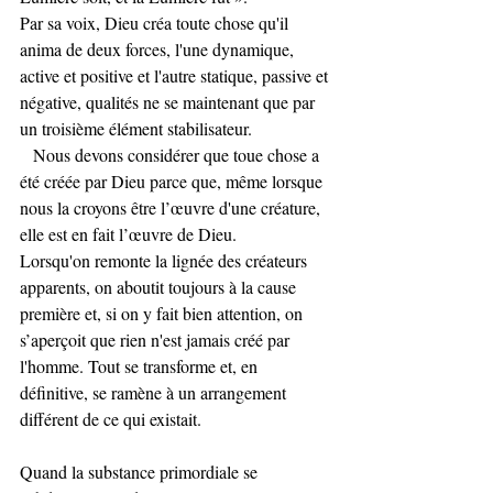
Par sa voix, Dieu créa toute chose qu'il 
anima de deux forces, l'une dynamique, 
active et positive et l'autre statique, passive et 
négative, qualités ne se maintenant que par 
un troisième élément stabilisateur.
   Nous devons considérer que toue chose a 
été créée par Dieu parce que, même lorsque 
nous la croyons être l’œuvre d'une créature, 
elle est en fait l’œuvre de Dieu. 
Lorsqu'on remonte la lignée des créateurs 
apparents, on aboutit toujours à la cause 
première et, si on y fait bien attention, on 
s’aperçoit que rien n'est jamais créé par 
l'homme. Tout se transforme et, en 
définitive, se ramène à un arrangement 
différent de ce qui existait.
Quand la substance primordiale se 