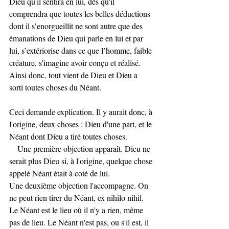
Dieu qu'il sentira en lui, dès qu'il 
comprendra que toutes les belles déductions 
dont il s’enorgueillit ne sont autre que des 
émanations de Dieu qui parle en lui et par 
lui, s’extériorise dans ce que l’homme, faible 
créature, s'imagine avoir conçu et réalisé.
Ainsi donc, tout vient de Dieu et Dieu a 
sorti toutes choses du Néant. 
Ceci demande explication. Il y aurait donc, à 
l'origine, deux choses : Dieu d'une part, et le 
Néant dont Dieu a tiré toutes choses.
    Une première objection apparaît. Dieu ne 
serait plus Dieu si, à l'origine, quelque chose 
appelé Néant était à coté de lui.
Une deuxième objection l'accompagne. On 
ne peut rien tirer du Néant, ex nihilo nihil. 
Le Néant est le lieu où il n'y a rien, même 
pas de lieu. Le Néant n'est pas, ou s'il est, il 