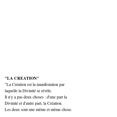
"LA CREATION"
"La Création est la manifestation par 
laquelle la Divinité se révèle.
Il n'y a pas deux choses : d'une part la 
Divinité et d'autre part, la Création.
Les deux sont une même et même chose.