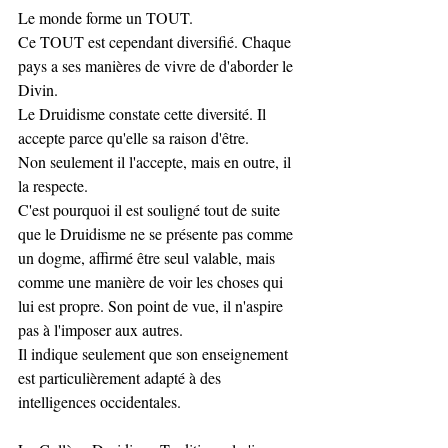
Le monde forme un TOUT.
Ce TOUT est cependant diversifié. Chaque 
pays a ses manières de vivre de d'aborder le 
Divin.
Le Druidisme constate cette diversité. Il 
accepte parce qu'elle sa raison d'être. 
Non seulement il l'accepte, mais en outre, il 
la respecte.
C'est pourquoi il est souligné tout de suite 
que le Druidisme ne se présente pas comme 
un dogme, affirmé être seul valable, mais 
comme une manière de voir les choses qui 
lui est propre. Son point de vue, il n'aspire 
pas à l'imposer aux autres. 
Il indique seulement que son enseignement 
est particulièrement adapté à des 
intelligences occidentales.