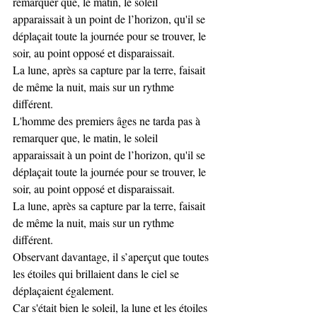
remarquer que, le matin, le soleil 
apparaissait à un point de l’horizon, qu'il se 
déplaçait toute la journée pour se trouver, le 
soir, au point opposé et disparaissait.
La lune, après sa capture par la terre, faisait 
de même la nuit, mais sur un rythme 
différent.
L'homme des premiers âges ne tarda pas à 
remarquer que, le matin, le soleil 
apparaissait à un point de l’horizon, qu'il se 
déplaçait toute la journée pour se trouver, le 
soir, au point opposé et disparaissait.
La lune, après sa capture par la terre, faisait 
de même la nuit, mais sur un rythme 
différent.
Observant davantage, il s’aperçut que toutes 
les étoiles qui brillaient dans le ciel se 
déplaçaient également.
Car s'était bien le soleil, la lune et les étoiles 