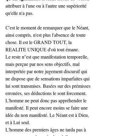
attribuer à l'une ou à l'autre une supériorité 
qu'elle n'a pas.
C'est le moment de remarquer que le Néant, 
ainsi compris, n'est plus l'absence de toute 
chose. Il est le GRAND TOUT, la 
REALITE UNIQUE d'où tout émane.
Le reste n''est que manifestation temporelle, 
mais perçue par nos sens objectifs, mal 
interprétée par notre jugement discursif qui 
ne dispose que de sensations imparfaites qui 
lui sont transmises. Basées sur des prémisses 
erronées, ses déductions le sont forcement.
L'homme ne peut donc pas appréhender le 
manifesté. Il peut encore moins se faire une 
idée du non manifesté. Le Néant est à Dieu, 
et à Lui seul.
L'homme des premiers âges ne tarda pas à 