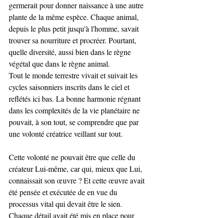
germerait pour donner naissance à une autre 
plante de la même espèce. Chaque animal, 
depuis le plus petit jusqu'à l'homme, savait 
trouver sa nourriture et procréer. Pourtant, 
quelle diversité, aussi bien dans le règne 
végétal que dans le règne animal.
Tout le monde terrestre vivait et suivait les 
cycles saisonniers inscrits dans le ciel et 
reflétés ici bas. La bonne harmonie régnant 
dans les complexités de la vie planétaire ne 
pouvait, à son tout, se comprendre que par 
une volonté créatrice veillant sur tout.
Cette volonté ne pouvait être que celle du 
créateur Lui-même, car qui, mieux que Lui, 
connaissait son œuvre ? Et cette œuvre avait 
été pensée et exécutée de en vue du 
processus vital qui devait être le sien. 
Chaque détail avait été mis en place pour 