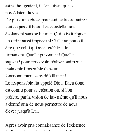
astres bougeaient, il s'ensuivait qu'ils 
possédaient la vie.
De plus, une chose paraissait extraordinaire : 
tout ce passait bien. Les constellations 
évoluaient sans se heurter. Qui faisait régner 
un ordre aussi impeccable ? Ce ne pouvait 
être que celui qui avait créé tout le 
firmament. Quelle puissance ! Quelle 
sagacité pour concevoir, réaliser, animer et 
maintenir l'ensemble dans un 
fonctionnement sans défaillance !
Le responsable fût appelé Dieu. Dieu donc, 
est connu pour sa création ou, si l'on 
préfère, par la vision de lui- même qu'il nous 
a donné afin de nous permettre de nous 
élever jusqu'à Lui.
Après avoir pris connaissance de l'existence 