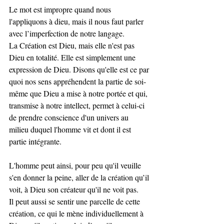
Le mot est impropre quand nous 
l'appliquons à dieu, mais il nous faut parler 
avec l’imperfection de notre langage.
La Création est Dieu, mais elle n'est pas 
Dieu en totalité. Elle est simplement une 
expression de Dieu. Disons qu'elle est ce par 
quoi nos sens appréhendent la partie de soi-
même que Dieu a mise à notre portée et qui, 
transmise à notre intellect, permet à celui-ci 
de prendre conscience d'un univers au 
milieu duquel l'homme vit et dont il est 
partie intégrante.
L'homme peut ainsi, pour peu qu'il veuille 
s'en donner la peine, aller de la création qu’il 
voit, à Dieu son créateur qu'il ne voit pas. 
Il peut aussi se sentir une parcelle de cette 
création, ce qui le mène individuellement à 