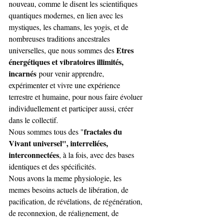
nouveau, comme le disent les scientifiques 
quantiques modernes, en lien avec les 
mystiques, les chamans, les yogis, et de 
nombreuses traditions ancestrales 
Etres 
universelles, que nous sommes des 
énergétiques et vibratoires illimités, 
incarnés
 pour venir apprendre, 
expérimenter et vivre une expérience 
terrestre et humaine, pour nous faire évoluer 
individuellement et participer aussi, créer 
dans le collectif.
fractales du 
Nous sommes tous des "
Vivant universel", interreliées, 
interconnectées
, à la fois, avec des bases 
identiques et des spécificités.
Nous avons la meme physiologie, les 
memes besoins actuels de libération, de 
pacification, de révélations, de régénération, 
de reconnexion, de réalignement, de 