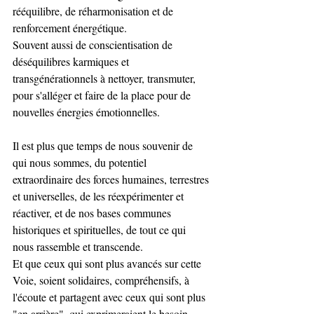
rééquilibre, de réharmonisation et de 
renforcement énergétique.
Souvent aussi de conscientisation de 
déséquilibres karmiques et 
transgénérationnels à nettoyer, transmuter, 
pour s'alléger et faire de la place pour de 
nouvelles énergies émotionnelles.
Il est plus que temps de nous souvenir de 
qui nous sommes, du potentiel 
extraordinaire des forces humaines, terrestres 
et universelles, de les réexpérimenter et 
réactiver, et de nos bases communes 
historiques et spirituelles, de tout ce qui 
nous rassemble et transcende.
Et que ceux qui sont plus avancés sur cette 
Voie, soient solidaires, compréhensifs, à 
l'écoute et partagent avec ceux qui sont plus 
"en arrière", qui exprimeraient le besoin, 