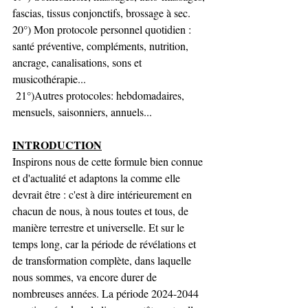
fascias, tissus conjonctifs, brossage à sec.
20°) Mon protocole personnel quotidien : 
santé préventive, compléments, nutrition, 
ancrage, canalisations, sons et 
musicothérapie...
 21°)Autres protocoles: hebdomadaires, 
mensuels, saisonniers, annuels...
INTRODUCTION
Inspirons nous de cette formule bien connue 
et d'actualité et adaptons la comme elle 
devrait être : c'est à dire intérieurement en 
chacun de nous, à nous toutes et tous, de 
manière terrestre et universelle. Et sur le 
temps long, car la période de révélations et 
de transformation complète, dans laquelle 
nous sommes, va encore durer de 
nombreuses années. La période 2024-2044 