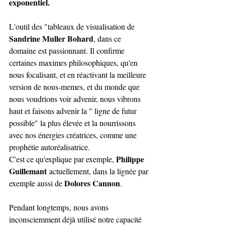
exponentiel.
L'outil des "tableaux de visualisation de 
Sandrine Muller Bohard
, dans ce 
domaine est passionnant. Il confirme 
certaines maximes philosophiques, qu'en 
nous focalisant, et en réactivant la meilleure 
version de nous-memes, et du monde que 
nous voudrions voir advenir, nous vibrons 
haut et faisons advenir la " ligne de futur 
possible" la plus élevée et la nourrissons 
avec nos énergies créatrices, comme une 
prophétie autoréalisatrice.
Philippe 
C'est ce qu'explique par exemple, 
Guillemant
 actuellement, dans la lignée par 
Dolores Cannon
exemple aussi de 
.
Pendant longtemps, nous avons 
inconsciemment déjà utilisé notre capacité 