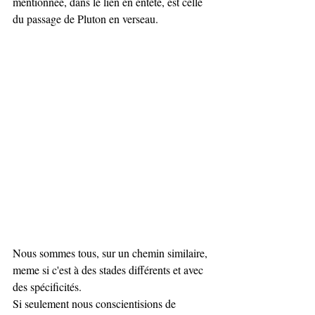
mentionnée, dans le lien en entête, est celle 
du passage de Pluton en verseau.
Nous sommes tous, sur un chemin similaire, 
meme si c'est à des stades différents et avec 
des spécificités.
Si seulement nous conscientisions de 