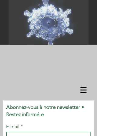
Abonnez-vous à notre newsletter •
Restez informé-e
E-mail