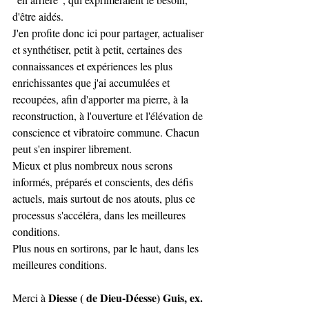
d'être aidés.
J'en profite donc ici pour partager, actualiser 
et synthétiser, petit à petit, certaines des 
connaissances et expériences les plus 
enrichissantes que j'ai accumulées et 
recoupées, afin d'apporter ma pierre, à la 
reconstruction, à l'ouverture et l'élévation de 
conscience et vibratoire commune. Chacun 
peut s'en inspirer librement.
Mieux et plus nombreux nous serons 
informés, préparés et conscients, des défis 
actuels, mais surtout de nos atouts, plus ce 
processus s'accéléra, dans les meilleures 
conditions.
Plus nous en sortirons, par le haut, dans les 
meilleures conditions.
Diesse ( de Dieu-Déesse) Guis, ex. 
Merci à 