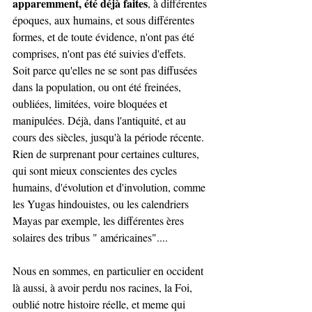
apparemment, été déjà faites
, à différentes 
époques, aux humains, et sous différentes 
formes, et de toute évidence, n'ont pas été 
comprises, n'ont pas été suivies d'effets.
Soit parce qu'elles ne se sont pas diffusées 
dans la population, ou ont été freinées, 
oubliées, limitées, voire bloquées et 
manipulées. Déjà, dans l'antiquité, et au 
cours des siècles, jusqu'à la période récente.
Rien de surprenant pour certaines cultures, 
qui sont mieux conscientes des cycles 
humains, d'évolution et d'involution, comme 
les Yugas hindouistes, ou les calendriers 
Mayas par exemple, les différentes ères 
solaires des tribus " américaines"....
Nous en sommes, en particulier en occident 
là aussi, à avoir perdu nos racines, la Foi, 
oublié notre histoire réelle, et meme qui 