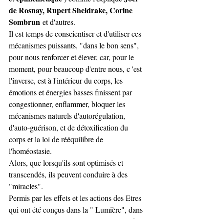
de Rosnay, Rupert Sheldrake, Corine 
Sombrun
 et d'autres.
Il est temps de conscientiser et d'utiliser ces 
mécanismes puissants, "dans le bon sens", 
pour nous renforcer et élever, car, pour le 
moment, pour beaucoup d'entre nous, c 'est 
l'inverse, est à l'intérieur du corps, les 
émotions et énergies basses finissent par 
congestionner, enflammer, bloquer les 
mécanismes naturels d'autorégulation, 
d'auto-guérison, et de détoxification du 
corps et la loi de rééquilibre de 
l'homéostasie.
Alors, que lorsqu'ils sont optimisés et 
transcendés, ils peuvent conduire à des 
"miracles".
Permis par les effets et les actions des Etres 
qui ont été conçus dans la " Lumière", dans 