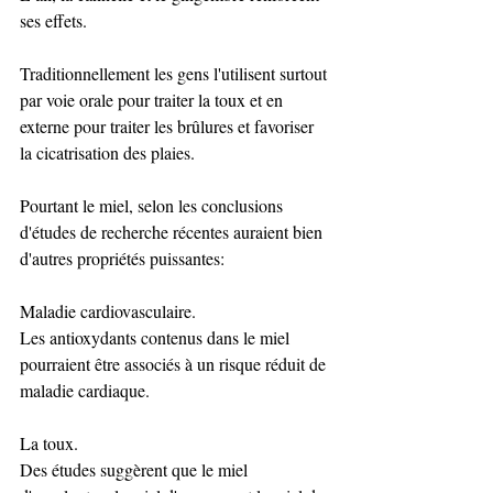
ses effets.  
Traditionnellement les gens l'utilisent surtout 
par voie orale pour traiter la toux et en 
externe pour traiter les brûlures et favoriser 
la cicatrisation des plaies. 
Pourtant le miel, selon les conclusions 
d'études de recherche récentes auraient bien 
d'autres propriétés puissantes: 
Maladie cardiovasculaire. 
Les antioxydants contenus dans le miel 
pourraient être associés à un risque réduit de 
maladie cardiaque.
La toux. 
Des études suggèrent que le miel 