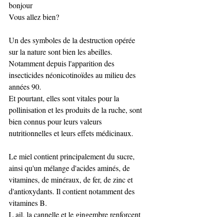
bonjour 
Vous allez bien? 
Un des symboles de la destruction opérée 
sur la nature sont bien les abeilles. 
Notamment depuis l'apparition des 
insecticides néonicotinoïdes au milieu des 
années 90.
Et pourtant, elles sont vitales pour la 
pollinisation et les produits de la ruche, sont 
bien connus pour leurs valeurs 
nutritionnelles et leurs effets médicinaux. 
Le miel contient principalement du sucre, 
ainsi qu'un mélange d'acides aminés, de 
vitamines, de minéraux, de fer, de zinc et 
d'antioxydants. Il contient notamment des 
vitamines B.  
L ail, la cannelle et le gingembre renforcent 