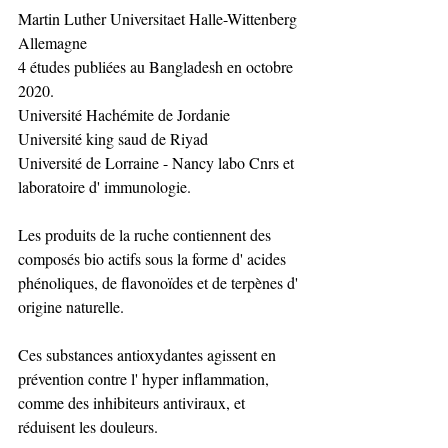
Martin Luther Universitaet Halle-Wittenberg 
Allemagne
4 études publiées au Bangladesh en octobre 
2020.  
Université Hachémite de Jordanie
Université king saud de Riyad
Université de Lorraine - Nancy labo Cnrs et 
laboratoire d' immunologie.  
Les produits de la ruche contiennent des 
composés bio actifs sous la forme d' acides 
phénoliques, de flavonoïdes et de terpènes d' 
origine naturelle. 
Ces substances antioxydantes agissent en 
prévention contre l' hyper inflammation, 
comme des inhibiteurs antiviraux, et 
réduisent les douleurs.  