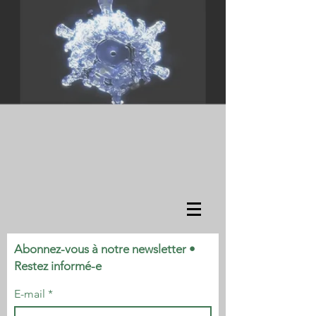
Abonnez-vous à notre newsletter •
Restez informé-e
E-mail