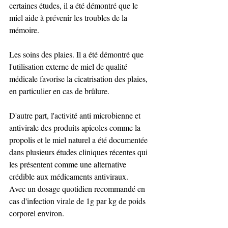
certaines études, il a été démontré que le 
miel aide à prévenir les troubles de la 
mémoire.
Les soins des plaies. Il a été démontré que 
l'utilisation externe de miel de qualité 
médicale favorise la cicatrisation des plaies, 
en particulier en cas de brûlure.
D'autre part, l'activité anti microbienne et 
antivirale des produits apicoles comme la 
propolis et le miel naturel a été documentée 
dans plusieurs études cliniques récentes qui 
les présentent comme une alternative 
crédible aux médicaments antiviraux.  
Avec un dosage quotidien recommandé en 
cas d'infection virale de 1g par kg de poids 
corporel environ. 