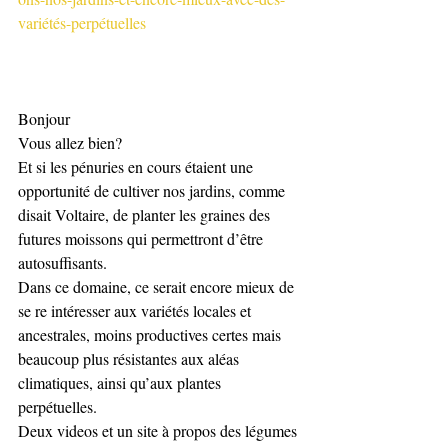
variétés-perpétuelles
Bonjour 
Vous allez bien? 
Et si les pénuries en cours étaient une 
opportunité de cultiver nos jardins, comme 
disait Voltaire, de planter les graines des 
futures moissons qui permettront d’être 
autosuffisants.  
Dans ce domaine, ce serait encore mieux de 
se re intéresser aux variétés locales et 
ancestrales, moins productives certes mais 
beaucoup plus résistantes aux aléas 
climatiques, ainsi qu’aux plantes 
perpétuelles.  
Deux videos et un site à propos des légumes 