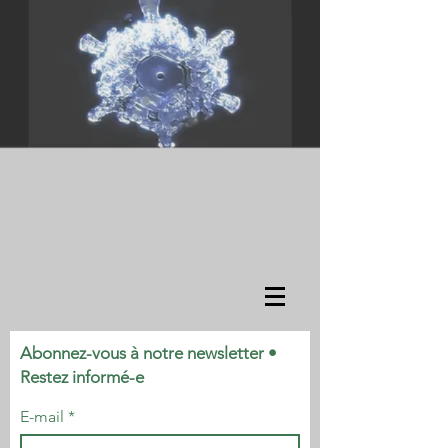
Abonnez-vous à notre newsletter •
Restez informé-e
E-mail