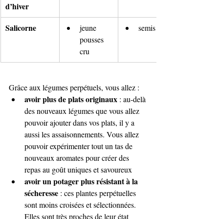
d’hiver
Salicorne
jeune 
semis
pousses 
cru
Grâce aux légumes perpétuels, vous allez :
avoir plus de plats originaux
 : au-delà 
des nouveaux légumes que vous allez 
pouvoir ajouter dans vos plats, il y a 
aussi les assaisonnements. Vous allez 
pouvoir expérimenter tout un tas de 
nouveaux aromates pour créer des 
repas au goût uniques et savoureux
avoir un potager plus résistant à la 
sécheresse
 : ces plantes perpétuelles 
sont moins croisées et sélectionnées. 
Elles sont très proches de leur état 