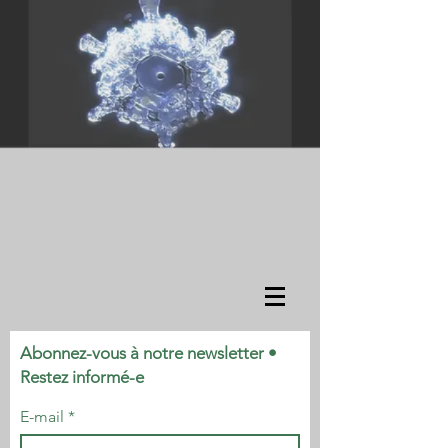
Abonnez-vous à notre newsletter •
Restez informé-e
E-mail