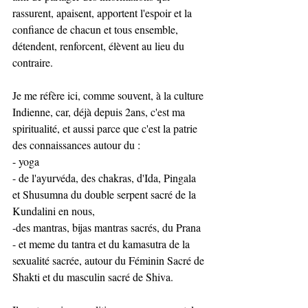
rassurent, apaisent, apportent l'espoir et la 
confiance de chacun et tous ensemble, 
détendent, renforcent, élèvent au lieu du 
contraire. 
Je me réfère ici, comme souvent, à la culture 
Indienne, car, déjà depuis 2ans, c'est ma 
spiritualité, et aussi parce que c'est la patrie 
des connaissances autour du :
- yoga
- de l'ayurvéda, des chakras, d'Ida, Pingala 
et Shusumna du double serpent sacré de la 
Kundalini en nous, 
-des mantras, bijas mantras sacrés, du Prana
- et meme du tantra et du kamasutra de la 
sexualité sacrée, autour du Féminin Sacré de 
Shakti et du masculin sacré de Shiva. 