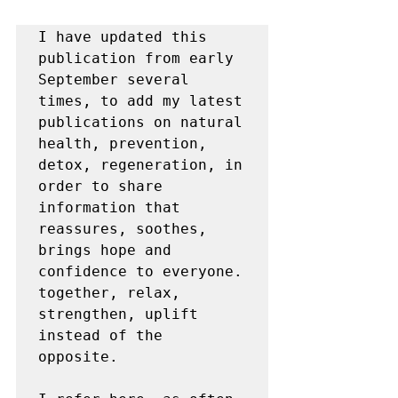
I have updated this 
publication from early 
September several 
times, to add my latest 
publications on natural 
health, prevention, 
detox, regeneration, in 
order to share 
information that 
reassures, soothes, 
brings hope and 
confidence to everyone. 
together, relax, 
strengthen, uplift 
instead of the 
opposite.
