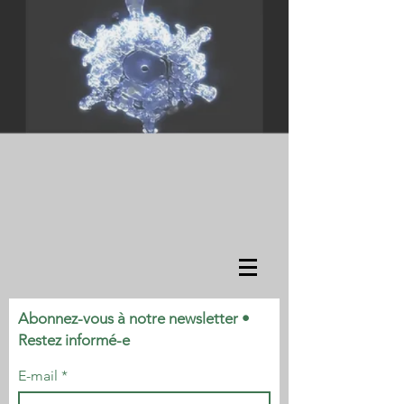
Abonnez-vous à notre newsletter •
Restez informé-e
E-mail