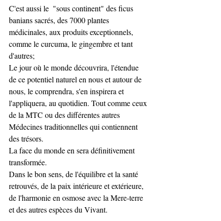
C'est aussi le  "sous continent" des ficus 
banians sacrés, des 7000 plantes 
médicinales, aux produits exceptionnels, 
comme le curcuma, le gingembre et tant 
d'autres; 
Le jour où le monde découvrira, l'étendue 
de ce potentiel naturel en nous et autour de 
nous, le comprendra, s'en inspirera et 
l'appliquera, au quotidien. Tout comme ceux 
de la MTC ou des différentes autres 
Médecines traditionnelles qui contiennent 
des trésors. 
La face du monde en sera définitivement 
transformée. 
Dans le bon sens, de l'équilibre et la santé 
retrouvés, de la paix intérieure et extérieure, 
de l'harmonie en osmose avec la Mere-terre 
et des autres espèces du Vivant. 