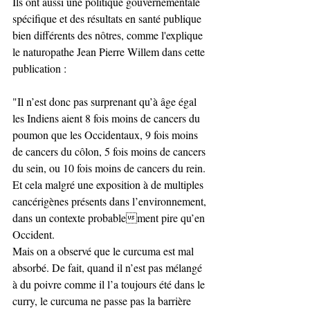
Ils ont aussi une politique gouvernementale 
spécifique et des résultats en santé publique 
bien différents des nôtres, comme l'explique 
le naturopathe Jean Pierre Willem dans cette 
publication :
"Il n’est donc pas surprenant qu’à âge égal 
les Indiens aient 8 fois moins de cancers du 
poumon que les Occidentaux, 9 fois moins 
de cancers du côlon, 5 fois moins de cancers 
du sein, ou 10 fois moins de cancers du rein. 
Et cela malgré une exposition à de multiples 
cancérigènes présents dans l’environnement, 
dans un contexte probablement pire qu’en 
Occident.
Mais on a observé que le curcuma est mal 
absorbé. De fait, quand il n’est pas mélangé 
à du poivre comme il l’a toujours été dans le 
curry, le curcuma ne passe pas la barrière 