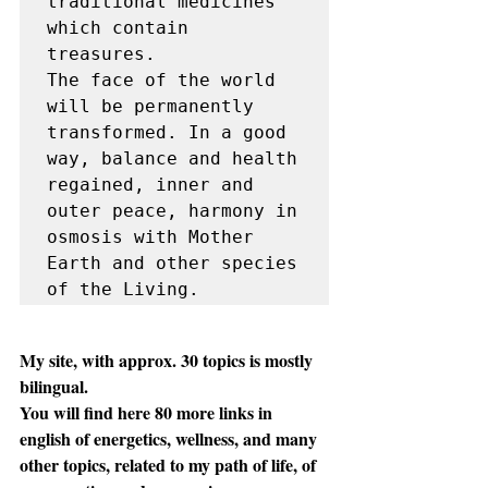
traditional medicines 
which contain 
treasures.

The face of the world 
will be permanently 
transformed. In a good 
way, balance and health 
regained, inner and 
outer peace, harmony in 
osmosis with Mother 
Earth and other species 
of the Living.
My site, with approx. 30 topics is mostly 
bilingual.  
You will find here 80 more links in 
english of energetics, wellness, and many 
other topics, related to my path of life, of 