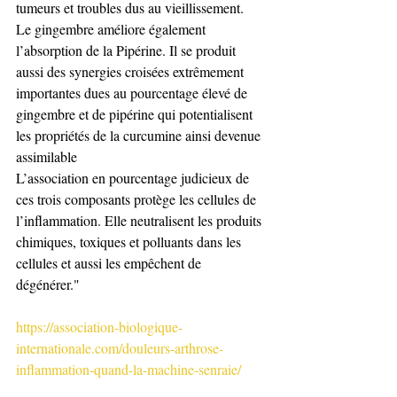
tumeurs et troubles dus au vieillissement.
Le gingembre améliore également 
l’absorption de la Pipérine. Il se produit 
aussi des synergies croisées extrêmement 
importantes dues au pourcentage élevé de 
gingembre et de pipérine qui potentialisent 
les propriétés de la curcumine ainsi devenue 
assimilable
L’association en pourcentage judicieux de 
ces trois composants protège les cellules de 
l’inflammation. Elle neutralisent les produits 
chimiques, toxiques et polluants dans les 
cellules et aussi les empêchent de 
dégénérer."
https://association-biologique-
internationale.com/douleurs-arthrose-
inflammation-quand-la-machine-senraie/