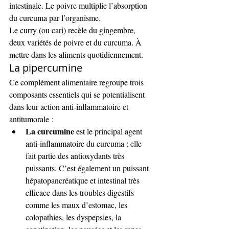
intestinale. Le poivre multiplie l’absorption 
du curcuma par l’organisme.
Le curry (ou cari) recèle du gingembre, 
deux variétés de poivre et du curcuma. À 
mettre dans les aliments quotidiennement.
La pipercumine
Ce complément alimentaire regroupe trois 
composants essentiels qui se potentialisent 
dans leur action anti-inflammatoire et 
antitumorale :
La curcumine
 est le principal agent 
anti-inflammatoire du curcuma ; elle 
fait partie des antioxydants très 
puissants. C’est également un puissant 
hépatopancréatique et intestinal très 
efficace dans les troubles digestifs 
comme les maux d’estomac, les 
colopathies, les dyspepsies, la 