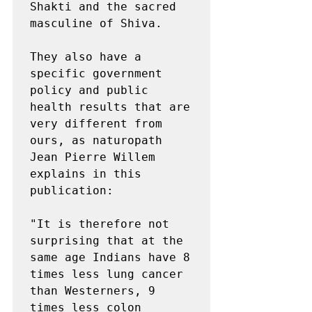
Shakti and the sacred 
masculine of Shiva.

They also have a 
specific government 
policy and public 
health results that are 
very different from 
ours, as naturopath 
Jean Pierre Willem 
explains in this 
publication:

"It is therefore not 
surprising that at the 
same age Indians have 8 
times less lung cancer 
than Westerners, 9 
times less colon 